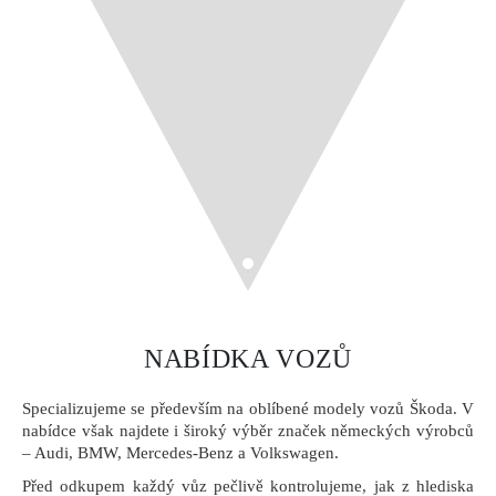
NABÍDKA VOZŮ
Specializujeme se především na oblíbené modely vozů Škoda. V
nabídce však najdete i široký výběr značek německých výrobců
– Audi, BMW, Mercedes-Benz a Volkswagen.
Před odkupem každý vůz pečlivě kontrolujeme, jak z hlediska